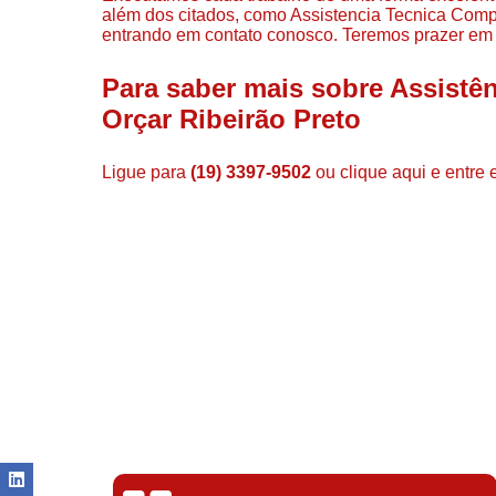
além dos citados, como Assistencia Tecnica Comp
entrando em contato conosco. Teremos prazer em 
Para saber mais sobre Assist
Orçar Ribeirão Preto
Ligue para
(19) 3397-9502
ou
clique aqui
e entre 