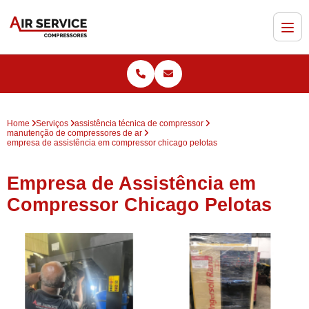
Home
Serviços
assistência técnica de compressor
manutenção de compressores de ar
empresa de assistência em compressor chicago pelotas
Empresa de Assistência em
Compressor Chicago Pelotas