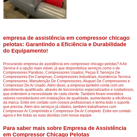
empresa de assistência em compressor chicago
pelotas: Garantindo a Eficiência e Durabilidade
do Equipamento!
Procurando empresa de assistência em compressor chicago pelotas? A Air
Service é a opção mais viável, já que disponibiliza serviços como o de
Compressores Parafuso, Compressores Usados, Peças E Serviços De
Compressores Em Campinas, Compressores Industriais, Assistencia Tecnica
Compressores, Manutenção De Compressores, Aluguel De Compressores e
Compressor De Ar Usado. Além disso, a empresa também conta com um
atendimento qualificado, através de funcionários especializados e cuidadosos,
que entendem a necessidade de cada cliente. Também foram investidos
valores consideráveis em instalações de qualidade, aumentando a eficiência
da marca. Entre em contato com nossos profissionais e tenha todo o suporte
que precisa. Além dos serviços já citados, também trabalhamos com
Compressor Ar Comprimido e Compressor De Ar Completo. Entre em contato
agora e tire todas as suas dúvidas com nossa equipe.
Para saber mais sobre Empresa de Assistência
em Compressor Chicago Pelotas