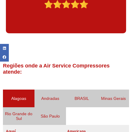
Regiões onde a Air Service Compressores
atende:
Alagoas
Andradas
BRASIL
Minas Gerais
Rio Grande do
São Paulo
Sul
Aguaí
Americana