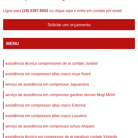
Ligue para
(19) 3397-9502
ou
clique aqui
e entre em contato por email.
Solicite um orçamento
MENU
assistência técnica compressores de ar contato Jundiaí
assistência em compressor atlas copco orçar Avaré
serviço de assistência em compressor Jaguariúna
serviço de assistência em compressor gardner denver Mogi Mirim
assistência em compressor atlas copco Extrema
assistência em compressor atlas copco Louveira
serviço de assistência em compressor schulz Amparo
assistência técnica em compressor de ar parafuso contato Vinhedo