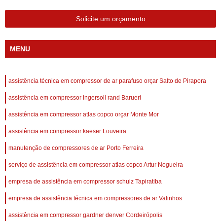
Solicite um orçamento
MENU
assistência técnica em compressor de ar parafuso orçar Salto de Pirapora
assistência em compressor ingersoll rand Barueri
assistência em compressor atlas copco orçar Monte Mor
assistência em compressor kaeser Louveira
manutenção de compressores de ar Porto Ferreira
serviço de assistência em compressor atlas copco Artur Nogueira
empresa de assistência em compressor schulz Tapiratiba
empresa de assistência técnica em compressores de ar Valinhos
assistência em compressor gardner denver Cordeirópolis