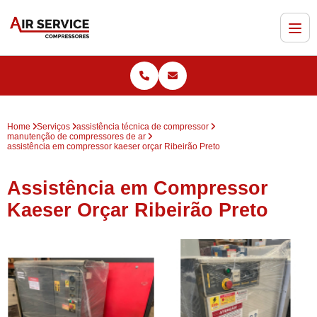
Home
Serviços
assistência técnica de compressor
manutenção de compressores de ar
assistência em compressor kaeser orçar Ribeirão Preto
Assistência em Compressor
Kaeser Orçar Ribeirão Preto