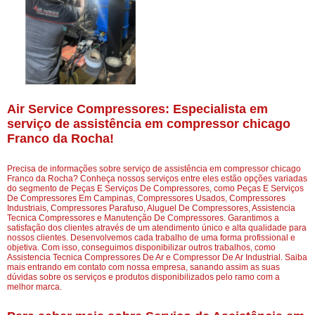
Air Service Compressores: Especialista em
serviço de assistência em compressor chicago
Franco da Rocha!
Precisa de informações sobre serviço de assistência em compressor chicago
Franco da Rocha? Conheça nossos serviços entre eles estão opções variadas
do segmento de Peças E Serviços De Compressores, como Peças E Serviços
De Compressores Em Campinas, Compressores Usados, Compressores
Industriais, Compressores Parafuso, Aluguel De Compressores, Assistencia
Tecnica Compressores e Manutenção De Compressores. Garantimos a
satisfação dos clientes através de um atendimento único e alta qualidade para
nossos clientes. Desenvolvemos cada trabalho de uma forma profissional e
objetiva. Com isso, conseguimos disponibilizar outros trabalhos, como
Assistencia Tecnica Compressores De Ar e Compressor De Ar Industrial. Saiba
mais entrando em contato com nossa empresa, sanando assim as suas
dúvidas sobre os serviços e produtos disponibilizados pelo ramo com a
melhor marca.