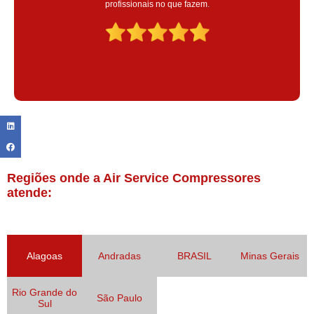
Claudinei excelente profissional!
Regiões onde a Air Service Compressores
atende:
Alagoas
Andradas
BRASIL
Minas Gerais
Rio Grande do
São Paulo
Sul