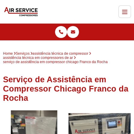
Home
Serviços
assistência técnica de compressor
assistência técnica em compressores de ar
serviço de assistência em compressor chicago Franco da Rocha
Serviço de Assistência em
Compressor Chicago Franco da
Rocha