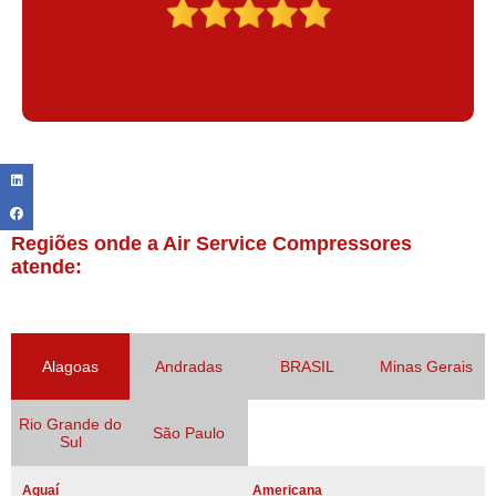
Regiões onde a Air Service Compressores
atende:
Alagoas
Andradas
BRASIL
Minas Gerais
Rio Grande do
São Paulo
Sul
Aguaí
Americana