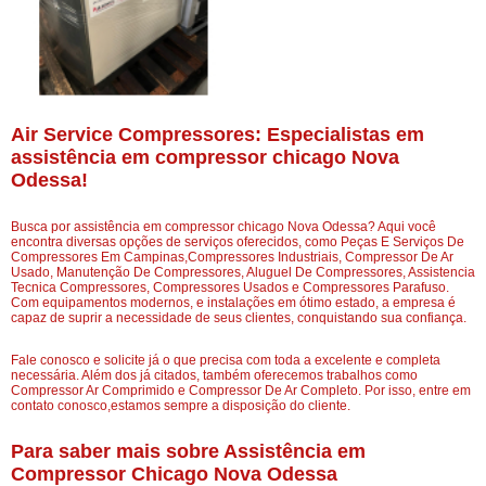
Air Service Compressores: Especialistas em
assistência em compressor chicago Nova
Odessa!
Busca por assistência em compressor chicago Nova Odessa? Aqui você
encontra diversas opções de serviços oferecidos, como Peças E Serviços De
Compressores Em Campinas,Compressores Industriais, Compressor De Ar
Usado, Manutenção De Compressores, Aluguel De Compressores, Assistencia
Tecnica Compressores, Compressores Usados e Compressores Parafuso.
Com equipamentos modernos, e instalações em ótimo estado, a empresa é
capaz de suprir a necessidade de seus clientes, conquistando sua confiança.
Fale conosco e solicite já o que precisa com toda a excelente e completa
necessária. Além dos já citados, também oferecemos trabalhos como
Compressor Ar Comprimido e Compressor De Ar Completo. Por isso, entre em
contato conosco,estamos sempre a disposição do cliente.
Para saber mais sobre Assistência em
Compressor Chicago Nova Odessa