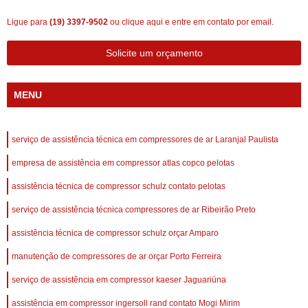
Ligue para
(19) 3397-9502
ou
clique aqui
e entre em contato por email.
Solicite um orçamento
MENU
serviço de assistência técnica em compressores de ar Laranjal Paulista
empresa de assistência em compressor atlas copco pelotas
assistência técnica de compressor schulz contato pelotas
serviço de assistência técnica compressores de ar Ribeirão Preto
assistência técnica de compressor schulz orçar Amparo
manutenção de compressores de ar orçar Porto Ferreira
serviço de assistência em compressor kaeser Jaguariúna
assistência em compressor ingersoll rand contato Mogi Mirim