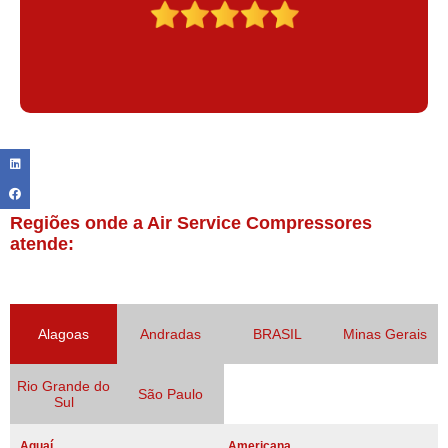
Regiões onde a Air Service Compressores
atende:
Alagoas
Andradas
BRASIL
Minas Gerais
Rio Grande do
São Paulo
Sul
Aguaí
Americana