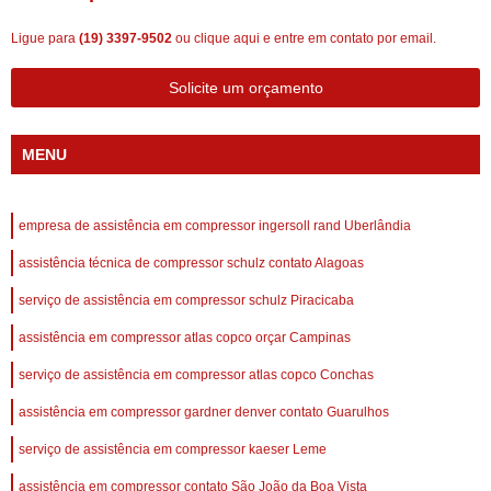
Ligue para
(19) 3397-9502
ou
clique aqui
e entre em contato por email.
Solicite um orçamento
MENU
empresa de assistência em compressor ingersoll rand Uberlândia
assistência técnica de compressor schulz contato Alagoas
serviço de assistência em compressor schulz Piracicaba
assistência em compressor atlas copco orçar Campinas
serviço de assistência em compressor atlas copco Conchas
assistência em compressor gardner denver contato Guarulhos
serviço de assistência em compressor kaeser Leme
assistência em compressor contato São João da Boa Vista