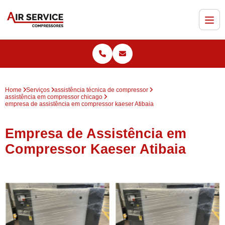
Home
Serviços
assistência técnica de compressor
assistência em compressor chicago
empresa de assistência em compressor kaeser Atibaia
Empresa de Assistência em
Compressor Kaeser Atibaia