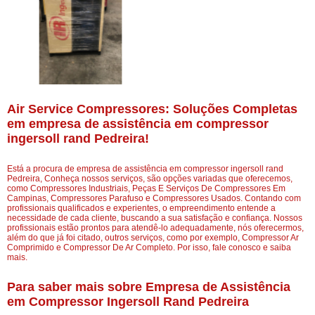
Air Service Compressores: Soluções Completas
em empresa de assistência em compressor
ingersoll rand Pedreira!
Está a procura de empresa de assistência em compressor ingersoll rand
Pedreira, Conheça nossos serviços, são opções variadas que oferecemos,
como Compressores Industriais, Peças E Serviços De Compressores Em
Campinas, Compressores Parafuso e Compressores Usados. Contando com
profissionais qualificados e experientes, o empreendimento entende a
necessidade de cada cliente, buscando a sua satisfação e confiança. Nossos
profissionais estão prontos para atendê-lo adequadamente, nós oferecermos,
além do que já foi citado, outros serviços, como por exemplo, Compressor Ar
Comprimido e Compressor De Ar Completo. Por isso, fale conosco e saiba
mais.
Para saber mais sobre Empresa de Assistência
em Compressor Ingersoll Rand Pedreira