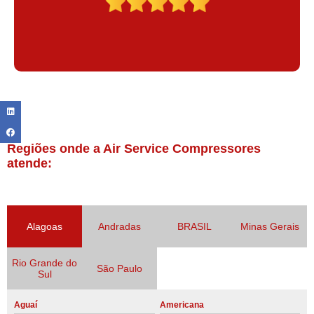
Regiões onde a Air Service Compressores
atende:
Alagoas
Andradas
BRASIL
Minas Gerais
Rio Grande do
São Paulo
Sul
Aguaí
Americana