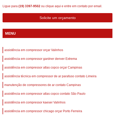
Ligue para
(19) 3397-9502
ou
clique aqui
e entre em contato por email.
Solicite um orçamento
MENU
assistência em compressor orçar Valinhos
assistência em compressor gardner denver Extrema
assistência em compressor atlas copco orçar Campinas
assistência técnica em compressor de ar parafuso contato Limeira
manutenção de compressores de ar contato Campinas
assistência em compressor atlas copco contato São Paulo
assistência em compressor kaeser Valinhos
assistência em compressor chicago orçar Porto Ferreira