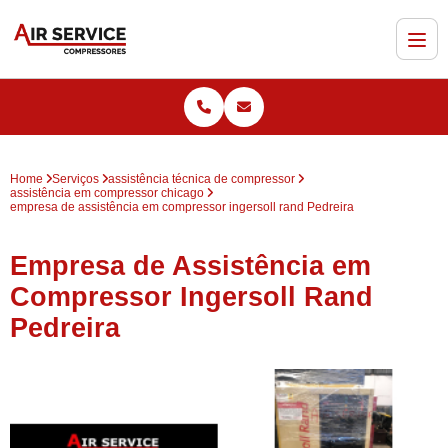
Home
Serviços
assistência técnica de compressor
assistência em compressor chicago
empresa de assistência em compressor ingersoll rand Pedreira
Empresa de Assistência em
Compressor Ingersoll Rand
Pedreira