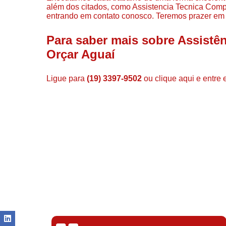
além dos citados, como Assistencia Tecnica Comp
entrando em contato conosco. Teremos prazer em 
Para saber mais sobre Assistê
Orçar Aguaí
Ligue para
(19) 3397-9502
ou
clique aqui
e entre 