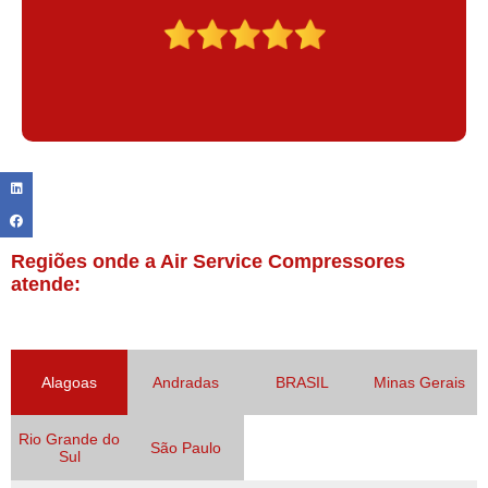
Regiões onde a Air Service Compressores
atende:
Alagoas
Andradas
BRASIL
Minas Gerais
Rio Grande do
São Paulo
Sul