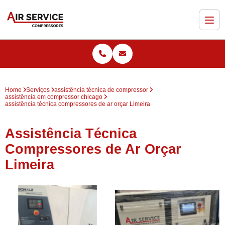
Home
Serviços
assistência técnica de compressor
assistência em compressor chicago
assistência técnica compressores de ar orçar Limeira
Assistência Técnica
Compressores de Ar Orçar
Limeira