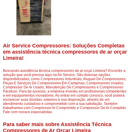
Air Service Compressores: Soluções Completas
em assistência técnica compressores de ar orçar
Limeira!
Buscando assistência técnica compressores de ar orçar Limeira? Encontre a
solução que você precisa aqui na Air Service. São diversas opções
disponibilizadas, como Compressores Industriais, Aluguel De Compressores,
Peças E Serviços De Compressores Em Campinas, Compressores Usados,
Compressor De Ar Usado, Manutenção De Compressores e Compressores
Parafuso. Para tal sucesso, a empresa investiu em profissionais competentes
e em equipamentos inovadores. Ao entrar em contato conosco, você poderá
esclarecer suas dúvidas, estamos à sua disposição, através de um
atendimento cuidadoso e comprometido com a sua satisfação. Também
trabalhamos com Compressor Ar Comprimido e Compressor De Ar Completo.
Fale com nossos especialistas.
Para saber mais sobre Assistência Técnica
Compressores de Ar Orçar Limeira