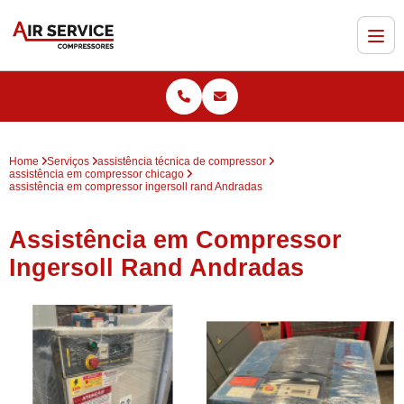
Home
Serviços
assistência técnica de compressor
assistência em compressor chicago
assistência em compressor ingersoll rand Andradas
Assistência em Compressor
Ingersoll Rand Andradas