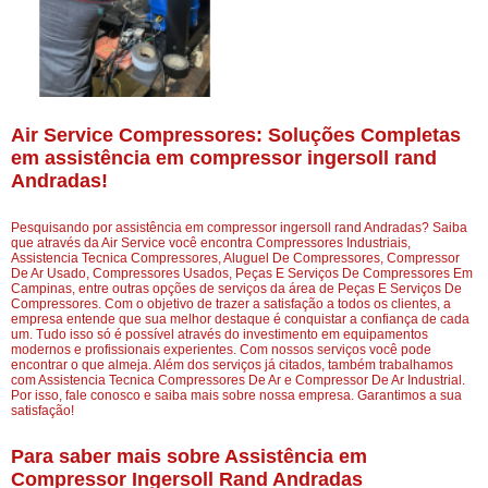
Air Service Compressores: Soluções Completas
em assistência em compressor ingersoll rand
Andradas!
Pesquisando por assistência em compressor ingersoll rand Andradas? Saiba
que através da Air Service você encontra Compressores Industriais,
Assistencia Tecnica Compressores, Aluguel De Compressores, Compressor
De Ar Usado, Compressores Usados, Peças E Serviços De Compressores Em
Campinas, entre outras opções de serviços da área de Peças E Serviços De
Compressores. Com o objetivo de trazer a satisfação a todos os clientes, a
empresa entende que sua melhor destaque é conquistar a confiança de cada
um. Tudo isso só é possível através do investimento em equipamentos
modernos e profissionais experientes. Com nossos serviços você pode
encontrar o que almeja. Além dos serviços já citados, também trabalhamos
com Assistencia Tecnica Compressores De Ar e Compressor De Ar Industrial.
Por isso, fale conosco e saiba mais sobre nossa empresa. Garantimos a sua
satisfação!
Para saber mais sobre Assistência em
Compressor Ingersoll Rand Andradas