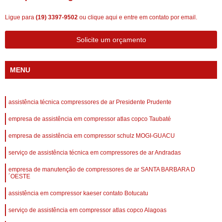
Ligue para
(19) 3397-9502
ou
clique aqui
e entre em contato por email.
Solicite um orçamento
MENU
assistência técnica compressores de ar Presidente Prudente
empresa de assistência em compressor atlas copco Taubaté
empresa de assistência em compressor schulz MOGI-GUACU
serviço de assistência técnica em compressores de ar Andradas
empresa de manutenção de compressores de ar SANTA BARBARA D
´OESTE
assistência em compressor kaeser contato Botucatu
serviço de assistência em compressor atlas copco Alagoas