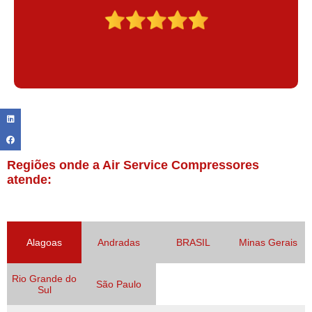
Regiões onde a Air Service Compressores
atende:
Alagoas
Andradas
BRASIL
Minas Gerais
Rio Grande do
São Paulo
Sul