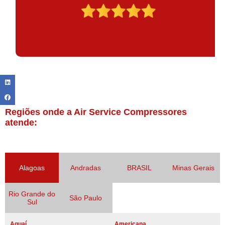
Regiões onde a Air Service Compressores
atende:
Alagoas
Andradas
BRASIL
Minas Gerais
Rio Grande do
São Paulo
Sul
Aguaí
Americana