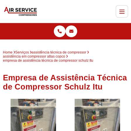
Home
Serviços
assistência técnica de compressor
assistência em compressor atlas copco
empresa de assistência técnica de compressor schulz Itu
Empresa de Assistência Técnica
de Compressor Schulz Itu