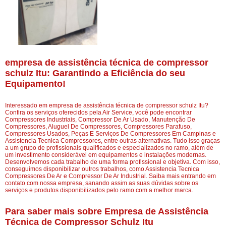
empresa de assistência técnica de compressor
schulz Itu: Garantindo a Eficiência do seu
Equipamento!
Interessado em empresa de assistência técnica de compressor schulz Itu?
Confira os serviços oferecidos pela Air Service, você pode encontrar
Compressores Industriais, Compressor De Ar Usado, Manutenção De
Compressores, Aluguel De Compressores, Compressores Parafuso,
Compressores Usados, Peças E Serviços De Compressores Em Campinas e
Assistencia Tecnica Compressores, entre outras alternativas. Tudo isso graças
a um grupo de profissionais qualificados e especializados no ramo, além de
um investimento considerável em equipamentos e instalações modernas.
Desenvolvemos cada trabalho de uma forma profissional e objetiva. Com isso,
conseguimos disponibilizar outros trabalhos, como Assistencia Tecnica
Compressores De Ar e Compressor De Ar Industrial. Saiba mais entrando em
contato com nossa empresa, sanando assim as suas dúvidas sobre os
serviços e produtos disponibilizados pelo ramo com a melhor marca.
Para saber mais sobre Empresa de Assistência
Técnica de Compressor Schulz Itu