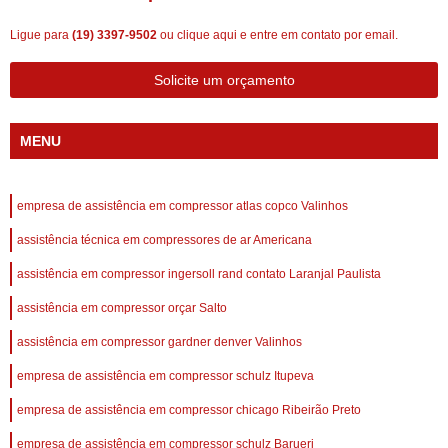
Ligue para
(19) 3397-9502
ou
clique aqui
e entre em contato por email.
Solicite um orçamento
MENU
empresa de assistência em compressor atlas copco Valinhos
assistência técnica em compressores de ar Americana
assistência em compressor ingersoll rand contato Laranjal Paulista
assistência em compressor orçar Salto
assistência em compressor gardner denver Valinhos
empresa de assistência em compressor schulz Itupeva
empresa de assistência em compressor chicago Ribeirão Preto
empresa de assistência em compressor schulz Barueri