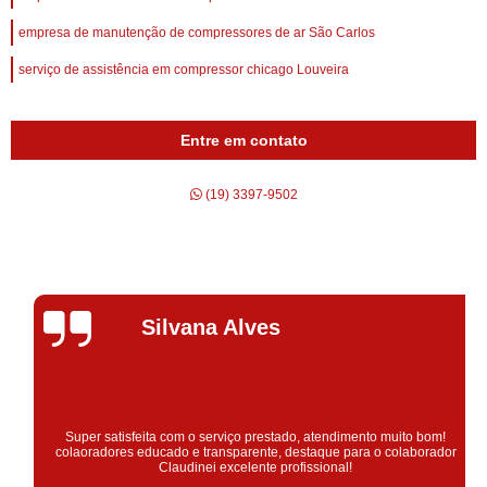
empresa de manutenção de compressores de ar São Carlos
serviço de assistência em compressor chicago Louveira
Entre em contato
(19) 3397-9502
Silvana Alves
Super satisfeita com o serviço prestado, atendimento muito bom!
colaoradores educado e transparente, destaque para o colaborador
Claudinei excelente profissional!