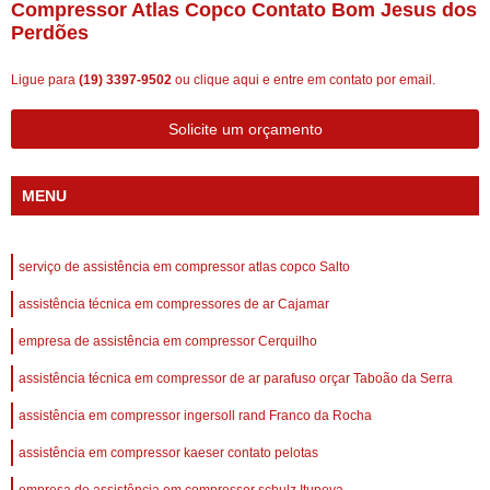
Compressor Atlas Copco Contato Bom Jesus dos
Perdões
Ligue para
(19) 3397-9502
ou
clique aqui
e entre em contato por email.
Solicite um orçamento
MENU
serviço de assistência em compressor atlas copco Salto
assistência técnica em compressores de ar Cajamar
empresa de assistência em compressor Cerquilho
assistência técnica em compressor de ar parafuso orçar Taboão da Serra
assistência em compressor ingersoll rand Franco da Rocha
assistência em compressor kaeser contato pelotas