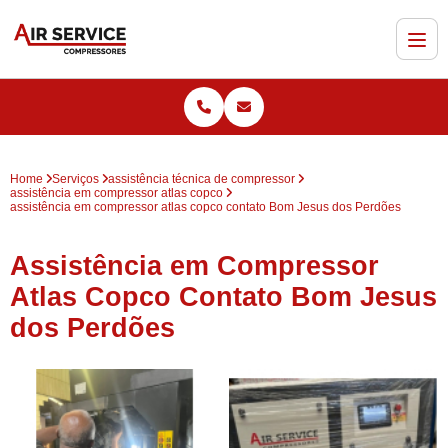
Home
Serviços
assistência técnica de compressor
assistência em compressor atlas copco
assistência em compressor atlas copco contato Bom Jesus dos Perdões
Assistência em Compressor
Atlas Copco Contato Bom Jesus
dos Perdões