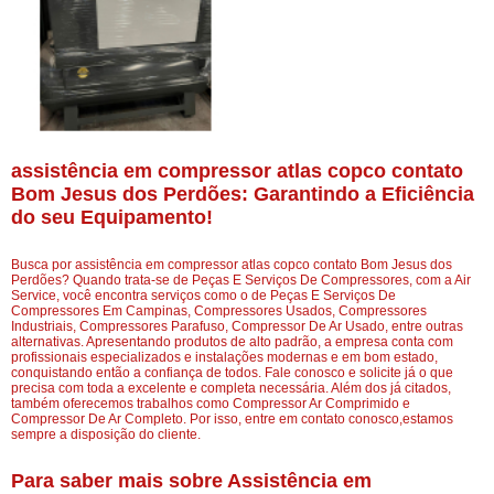
assistência em compressor atlas copco contato
Bom Jesus dos Perdões: Garantindo a Eficiência
do seu Equipamento!
Busca por assistência em compressor atlas copco contato Bom Jesus dos
Perdões? Quando trata-se de Peças E Serviços De Compressores, com a Air
Service, você encontra serviços como o de Peças E Serviços De
Compressores Em Campinas, Compressores Usados, Compressores
Industriais, Compressores Parafuso, Compressor De Ar Usado, entre outras
alternativas. Apresentando produtos de alto padrão, a empresa conta com
profissionais especializados e instalações modernas e em bom estado,
conquistando então a confiança de todos. Fale conosco e solicite já o que
precisa com toda a excelente e completa necessária. Além dos já citados,
também oferecemos trabalhos como Compressor Ar Comprimido e
Compressor De Ar Completo. Por isso, entre em contato conosco,estamos
sempre a disposição do cliente.
Para saber mais sobre Assistência em