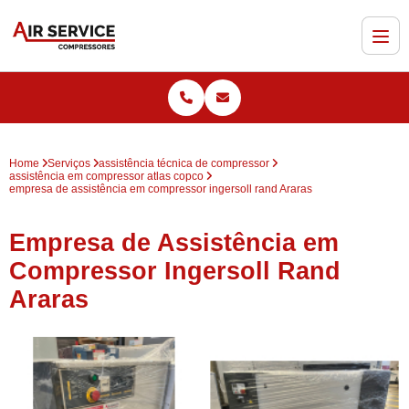
Home
Serviços
assistência técnica de compressor
assistência em compressor atlas copco
empresa de assistência em compressor ingersoll rand Araras
Empresa de Assistência em
Compressor Ingersoll Rand
Araras