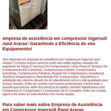
empresa de assistência em compressor ingersoll
rand Araras: Garantindo a Eficiência do seu
Equipamento!
Tem interesse em empresa de assistência em compressor ingersoll rand
Araras? Conheça nossos serviços entre eles estão opções variadas do
segmento de Peças E Serviços De Compressores, como Peças E Serviços De
Compressores Em Campinas, Compressores Usados, Compressores
Industriais, Compressores Parafuso, Aluguel De Compressores, Assistencia
Tecnica Compressores e Manutenção De Compressores. Garantimos a
satisfação dos clientes através de um atendimento único e alta qualidade para
nossos clientes. Entre em contato com nossos profissionais e tenha todo o
suporte que precisa. Além dos serviços já citados, também trabalhamos com
Compressor Ar Comprimido e Compressor De Ar Completo. Entre em contato
agora e tire todas as suas dúvidas com nossa equipe.
Para saber mais sobre Empresa de Assistência
em Compressor Ingersoll Rand Araras