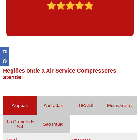
Regiões onde a Air Service Compressores
atende:
Alagoas
Andradas
BRASIL
Minas Gerais
Rio Grande do
São Paulo
Sul