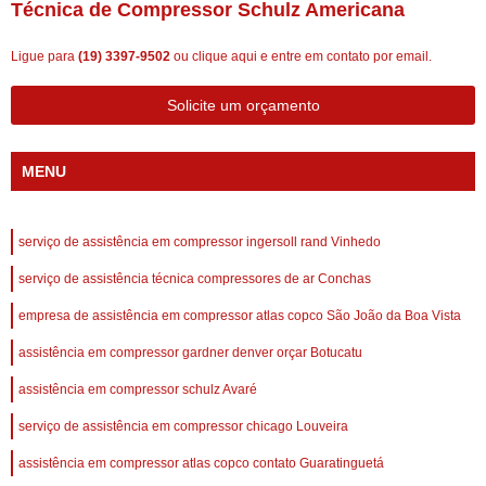
Técnica de Compressor Schulz Americana
Ligue para
(19) 3397-9502
ou
clique aqui
e entre em contato por email.
Solicite um orçamento
MENU
serviço de assistência em compressor ingersoll rand Vinhedo
serviço de assistência técnica compressores de ar Conchas
empresa de assistência em compressor atlas copco São João da Boa Vista
assistência em compressor gardner denver orçar Botucatu
assistência em compressor schulz Avaré
serviço de assistência em compressor chicago Louveira
assistência em compressor atlas copco contato Guaratinguetá