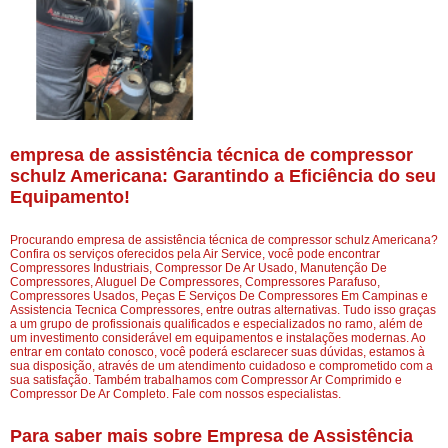
empresa de assistência técnica de compressor
schulz Americana: Garantindo a Eficiência do seu
Equipamento!
Procurando empresa de assistência técnica de compressor schulz Americana?
Confira os serviços oferecidos pela Air Service, você pode encontrar
Compressores Industriais, Compressor De Ar Usado, Manutenção De
Compressores, Aluguel De Compressores, Compressores Parafuso,
Compressores Usados, Peças E Serviços De Compressores Em Campinas e
Assistencia Tecnica Compressores, entre outras alternativas. Tudo isso graças
a um grupo de profissionais qualificados e especializados no ramo, além de
um investimento considerável em equipamentos e instalações modernas. Ao
entrar em contato conosco, você poderá esclarecer suas dúvidas, estamos à
sua disposição, através de um atendimento cuidadoso e comprometido com a
sua satisfação. Também trabalhamos com Compressor Ar Comprimido e
Compressor De Ar Completo. Fale com nossos especialistas.
Para saber mais sobre Empresa de Assistência