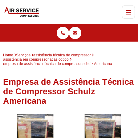
Home
Serviços
assistência técnica de compressor
assistência em compressor atlas copco
empresa de assistência técnica de compressor schulz Americana
Empresa de Assistência Técnica
de Compressor Schulz
Americana