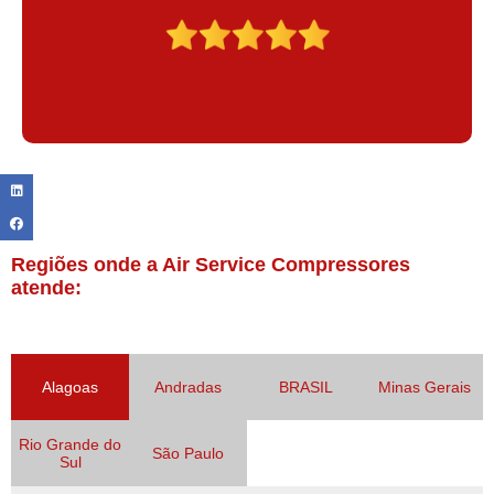
Regiões onde a Air Service Compressores
atende:
Alagoas
Andradas
BRASIL
Minas Gerais
Rio Grande do
São Paulo
Sul