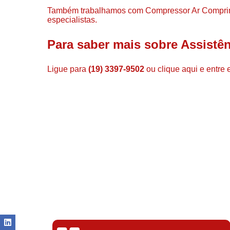
Também trabalhamos com Compressor Ar Comprim
especialistas.
Para saber mais sobre Assistê
Ligue para
(19) 3397-9502
ou
clique aqui
e entre 