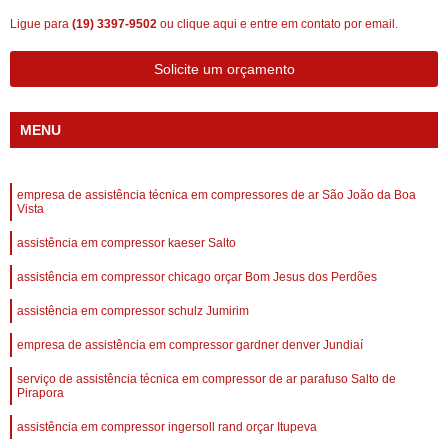
Ligue para
(19) 3397-9502
ou
clique aqui
e entre em contato por email.
Solicite um orçamento
MENU
empresa de assistência técnica em compressores de ar São João da Boa
Vista
assistência em compressor kaeser Salto
assistência em compressor chicago orçar Bom Jesus dos Perdões
assistência em compressor schulz Jumirim
empresa de assistência em compressor gardner denver Jundiaí
serviço de assistência técnica em compressor de ar parafuso Salto de
Pirapora
assistência em compressor ingersoll rand orçar Itupeva