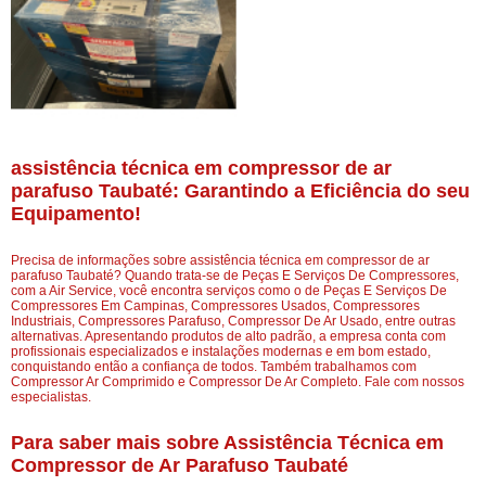
assistência técnica em compressor de ar
parafuso Taubaté: Garantindo a Eficiência do seu
Equipamento!
Precisa de informações sobre assistência técnica em compressor de ar
parafuso Taubaté? Quando trata-se de Peças E Serviços De Compressores,
com a Air Service, você encontra serviços como o de Peças E Serviços De
Compressores Em Campinas, Compressores Usados, Compressores
Industriais, Compressores Parafuso, Compressor De Ar Usado, entre outras
alternativas. Apresentando produtos de alto padrão, a empresa conta com
profissionais especializados e instalações modernas e em bom estado,
conquistando então a confiança de todos. Também trabalhamos com
Compressor Ar Comprimido e Compressor De Ar Completo. Fale com nossos
especialistas.
Para saber mais sobre Assistência Técnica em
Compressor de Ar Parafuso Taubaté