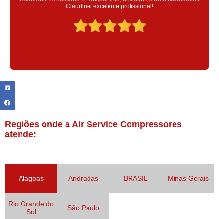
Claudinei excelente profissional!
Regiões onde a Air Service Compressores
atende:
Alagoas
Andradas
BRASIL
Minas Gerais
Rio Grande do
São Paulo
Sul