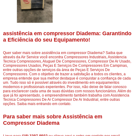
assistência em compressor Diadema: Garantindo
a Eficiência do seu Equipamento!
Quer saber mais sobre assistência em compressor Diadema? Saiba que
através da Air Service você encontra Compressores Industriais, Assistencia
Tecnica Compressores, Aluguel De Compressores, Compressor De Ar Usado,
Compressores Usados, Peças E Serviços De Compressores Em Campinas,
entre outras opções de serviços da área de Peças E Serviços De
Compressores. Com o objetivo de trazer a satisfação a todos os clientes, a
empresa entende que sua melhor destaque é conquistar a confiança de cada
um. Tudo isso só é possível através do investimento em equipamentos
modernos e profissionais experientes. Por isso, não deixe de falar conosco
para esclarecer cada uma de suas dúvidas com nossos funcionários. Além do
que já foi apresentado, o empreendimento também trabalha com Assistencia
Tecnica Compressores De Ar Compressor De Ar Industrial, entre outras
opções. Saiba mais entrando em contato.
Para saber mais sobre Assistência em
Compressor Diadema