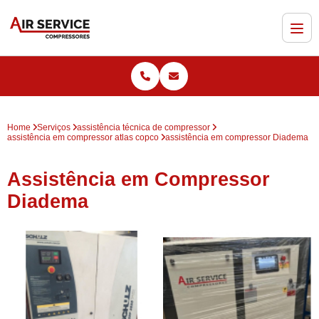
Home
Serviços
assistência técnica de compressor
assistência em compressor atlas copco
assistência em compressor Diadema
Assistência em Compressor
Diadema