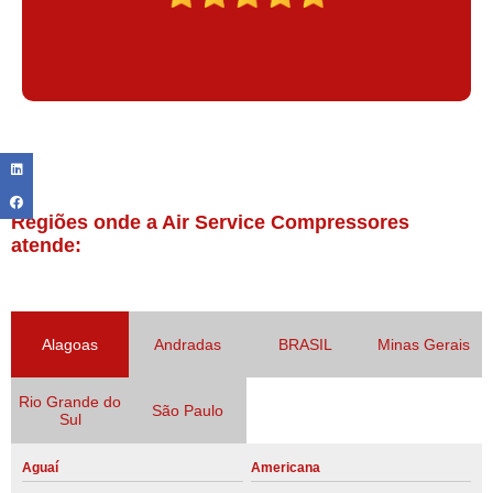
Regiões onde a Air Service Compressores
atende:
Alagoas
Andradas
BRASIL
Minas Gerais
Rio Grande do
São Paulo
Sul
Aguaí
Americana