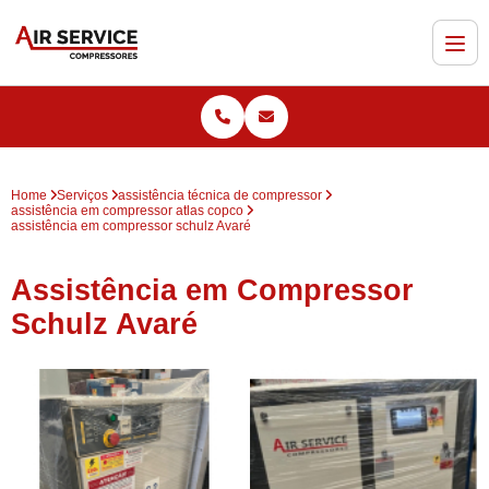
Home
Serviços
assistência técnica de compressor
assistência em compressor atlas copco
assistência em compressor schulz Avaré
Assistência em Compressor
Schulz Avaré