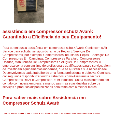
assistência em compressor schulz Avaré:
Garantindo a Eficiência do seu Equipamento!
Para quem busca assistência em compressor schulz Avaré, Conte com a Air
Service para solicitar serviços do ramo de Peças E Serviços De
Compressores, por exemplo, Compressores Industriais, Peças E Serviços De
Compressores Em Campinas, Compressores Parafuso, Compressores
Usados, Manutenção De Compressores e Aluguel De Compressores. A
empresa conta com um time de profissionais qualificados para o serviço, além
de investir em equipamentos modernos, que se ajustam a sua necessidade.
Desenvolvemos cada trabalho de uma forma profissional e objetiva. Com isso,
conseguimos disponibilizar outros trabalhos, como Assistencia Tecnica
Compressores De Ar e Compressor De Ar Industrial. Saiba mais entrando em
contato com nossa empresa, sanando assim as suas dúvidas sobre os
serviços e produtos disponibilizados pelo ramo com a melhor marca.
Para saber mais sobre Assistência em
Compressor Schulz Avaré