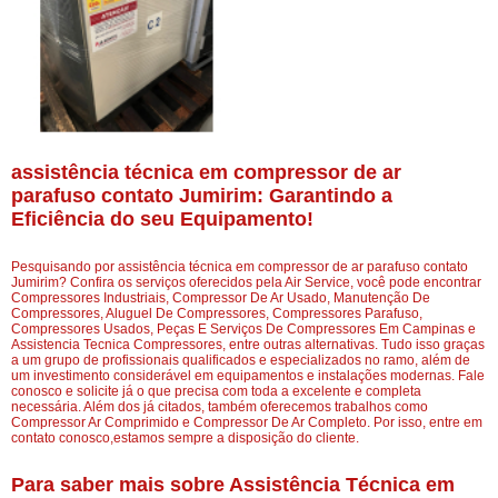
assistência técnica em compressor de ar
parafuso contato Jumirim: Garantindo a
Eficiência do seu Equipamento!
Pesquisando por assistência técnica em compressor de ar parafuso contato
Jumirim? Confira os serviços oferecidos pela Air Service, você pode encontrar
Compressores Industriais, Compressor De Ar Usado, Manutenção De
Compressores, Aluguel De Compressores, Compressores Parafuso,
Compressores Usados, Peças E Serviços De Compressores Em Campinas e
Assistencia Tecnica Compressores, entre outras alternativas. Tudo isso graças
a um grupo de profissionais qualificados e especializados no ramo, além de
um investimento considerável em equipamentos e instalações modernas. Fale
conosco e solicite já o que precisa com toda a excelente e completa
necessária. Além dos já citados, também oferecemos trabalhos como
Compressor Ar Comprimido e Compressor De Ar Completo. Por isso, entre em
contato conosco,estamos sempre a disposição do cliente.
Para saber mais sobre Assistência Técnica em