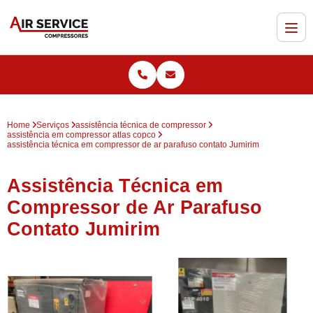
Home
Serviços
assistência técnica de compressor
assistência em compressor atlas copco
assistência técnica em compressor de ar parafuso contato Jumirim
Assistência Técnica em
Compressor de Ar Parafuso
Contato Jumirim