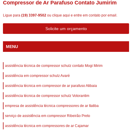
Compressor de Ar Parafuso Contato Jumirim
Ligue para
(19) 3397-9502
ou
clique aqui
e entre em contato por email.
Solicite um orçamento
MENU
assistência técnica de compressor schulz contato Mogi Mirim
assistência em compressor schulz Avaré
assistência técnica em compressor de ar parafuso Atibaia
assistência técnica de compressor schulz Votorantim
empresa de assistência técnica compressores de ar Itatiba
serviço de assistência em compressor Ribeirão Preto
assistência técnica em compressores de ar Cajamar