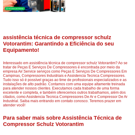
assistência técnica de compressor schulz
Votorantim: Garantindo a Eficiência do seu
Equipamento!
Interessado em assistência técnica de compressor schulz Votorantim? Ao se
tratar de Peças E Serviços De Compressores é encontrada por meio da
empresa Air Service serviços como Peças E Serviços De Compressores Em
Campinas, Compressores Industriais e Assistencia Tecnica Compressores.
Tudo isso só é possível graças ao time de profissionais especializados e as
instalações de alto padrão. Contamos com uma equipe altamente treinada
para atender nossos clientes. Executamos cada trabalho de uma forma
excelente e completa, e também oferecemos outros trabalhamos, além dos
citados, como Assistencia Tecnica Compressores De Ar e Compressor De Ar
Industrial. Saiba mais entrando em contato conosco. Teremos prazer em
atender você!
Para saber mais sobre Assistência Técnica de
Compressor Schulz Votorantim