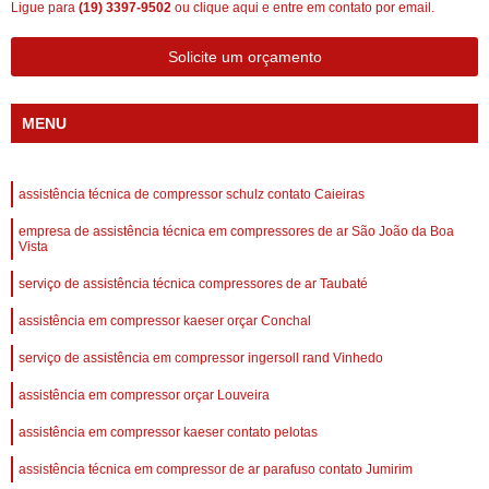
Ligue para
(19) 3397-9502
ou
clique aqui
e entre em contato por email.
Solicite um orçamento
MENU
assistência técnica de compressor schulz contato Caieiras
empresa de assistência técnica em compressores de ar São João da Boa
Vista
serviço de assistência técnica compressores de ar Taubaté
assistência em compressor kaeser orçar Conchal
serviço de assistência em compressor ingersoll rand Vinhedo
assistência em compressor orçar Louveira
assistência em compressor kaeser contato pelotas
assistência técnica em compressor de ar parafuso contato Jumirim