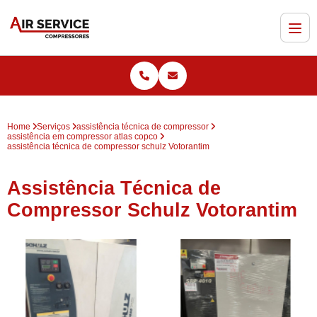
Home
Serviços
assistência técnica de compressor
assistência em compressor atlas copco
assistência técnica de compressor schulz Votorantim
Assistência Técnica de
Compressor Schulz Votorantim