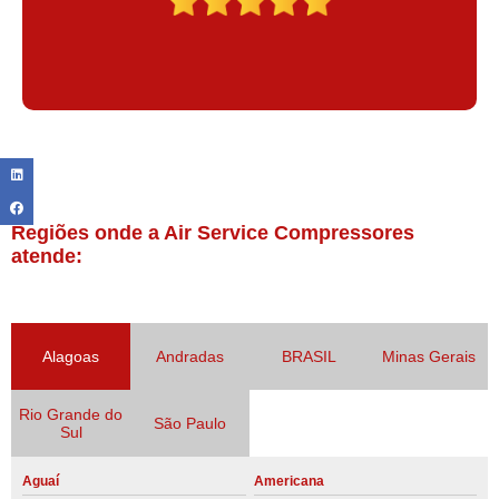
Regiões onde a Air Service Compressores
atende:
Alagoas
Andradas
BRASIL
Minas Gerais
Rio Grande do
São Paulo
Sul
Aguaí
Americana