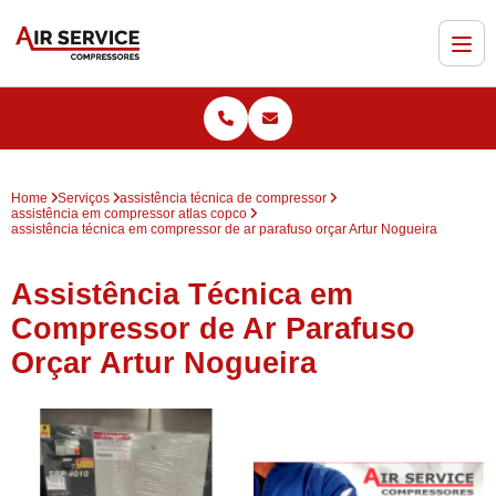
Home
Serviços
assistência técnica de compressor
assistência em compressor atlas copco
assistência técnica em compressor de ar parafuso orçar Artur Nogueira
Assistência Técnica em
Compressor de Ar Parafuso
Orçar Artur Nogueira