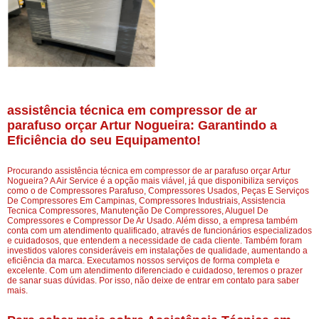
assistência técnica em compressor de ar
parafuso orçar Artur Nogueira: Garantindo a
Eficiência do seu Equipamento!
Procurando assistência técnica em compressor de ar parafuso orçar Artur
Nogueira? A Air Service é a opção mais viável, já que disponibiliza serviços
como o de Compressores Parafuso, Compressores Usados, Peças E Serviços
De Compressores Em Campinas, Compressores Industriais, Assistencia
Tecnica Compressores, Manutenção De Compressores, Aluguel De
Compressores e Compressor De Ar Usado. Além disso, a empresa também
conta com um atendimento qualificado, através de funcionários especializados
e cuidadosos, que entendem a necessidade de cada cliente. Também foram
investidos valores consideráveis em instalações de qualidade, aumentando a
eficiência da marca. Executamos nossos serviços de forma completa e
excelente. Com um atendimento diferenciado e cuidadoso, teremos o prazer
de sanar suas dúvidas. Por isso, não deixe de entrar em contato para saber
mais.