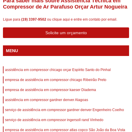
Para saber mais sobre Assistência Técnica em
Compressor de Ar Parafuso Orçar Artur Nogueira
Ligue para
(19) 3397-9502
ou
clique aqui
e entre em contato por email.
Solicite um orçamento
MENU
assistência em compressor chicago orçar Espírito Santo do Pinhal
empresa de assistência em compressor chicago Ribeirão Preto
empresa de assistência em compressor kaeser Diadema
assistência em compressor gardner denver Alagoas
serviço de assistência em compressor gardner denver Engenheiro Coelho
serviço de assistência em compressor ingersoll rand Vinhedo
empresa de assistência em compressor atlas copco São João da Boa Vista