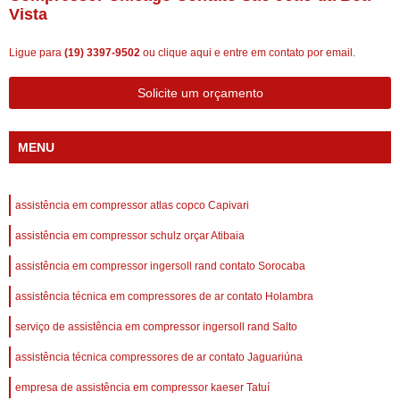
Vista
Ligue para
(19) 3397-9502
ou
clique aqui
e entre em contato por email.
Solicite um orçamento
MENU
assistência em compressor atlas copco Capivari
assistência em compressor schulz orçar Atibaia
assistência em compressor ingersoll rand contato Sorocaba
assistência técnica em compressores de ar contato Holambra
serviço de assistência em compressor ingersoll rand Salto
assistência técnica compressores de ar contato Jaguariúna
empresa de assistência em compressor kaeser Tatuí