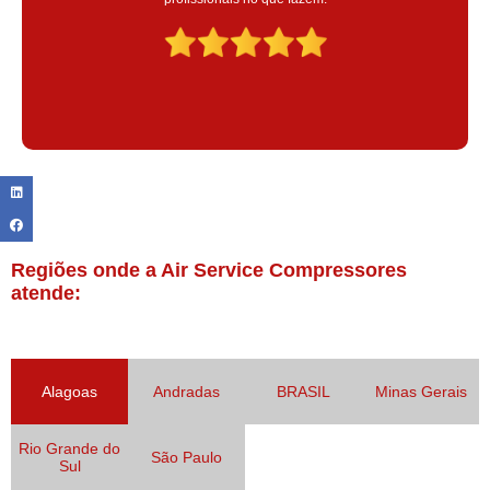
Claudinei excelente profissional!
Regiões onde a Air Service Compressores
atende:
Alagoas
Andradas
BRASIL
Minas Gerais
Rio Grande do
São Paulo
Sul