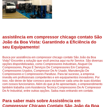
assistência em compressor chicago contato São
João da Boa Vista: Garantindo a Eficiência do
seu Equipamento!
Busca por assistência em compressor chicago contato São João da Boa
Vista? Encontre a solução que você precisa aqui na Air Service. São diversas
opções disponibilizadas, como Compressores Industriais, Aluguel De
Compressores, Peças E Serviços De Compressores Em Campinas,
Compressores Usados, Compressor De Ar Usado, Manutenção De
Compressores e Compressores Parafuso. Para tal sucesso, a empresa
investiu em profissionais competentes e em equipamentos inovadores. Por
isso, não deixe de falar conosco para esclarecer cada uma de suas dúvidas
com nossos funcionários. Além do que já foi apresentado, o empreendimento
também trabalha com Assistencia Tecnica Compressores De Ar Compressor
De Ar Industrial, entre outras opções. Saiba mais entrando em contato.
Para saber mais sobre Assistência em
Compressor Chicago Contato São João da Boa