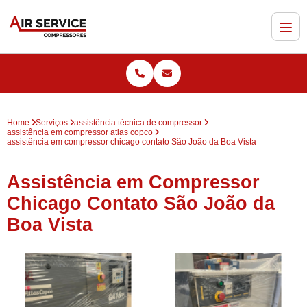
Home
Serviços
assistência técnica de compressor
assistência em compressor atlas copco
assistência em compressor chicago contato São João da Boa Vista
Assistência em Compressor
Chicago Contato São João da
Boa Vista