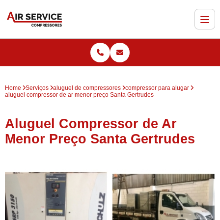
Home
Serviços
aluguel de compressores
compressor para alugar
aluguel compressor de ar menor preço Santa Gertrudes
Aluguel Compressor de Ar
Menor Preço Santa Gertrudes