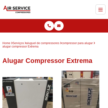
Home
Serviços
aluguel de compressores
compressor para alugar
alugar compressor Extrema
Alugar Compressor Extrema