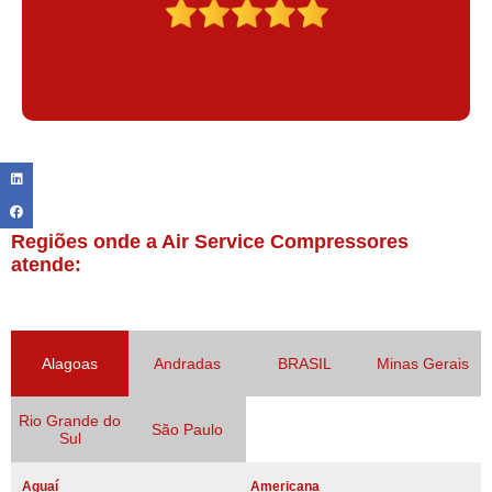
Regiões onde a Air Service Compressores
atende:
Alagoas
Andradas
BRASIL
Minas Gerais
Rio Grande do
São Paulo
Sul
Aguaí
Americana