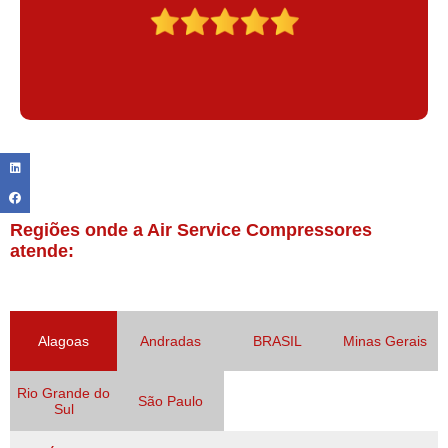
Regiões onde a Air Service Compressores
atende:
Alagoas
Andradas
BRASIL
Minas Gerais
Rio Grande do
São Paulo
Sul