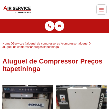
Home
Serviços
aluguel de compressores
compressor aluguel
aluguel de compressor preços Itapetininga
Aluguel de Compressor Preços
Itapetininga