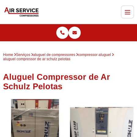
Home
Serviços
aluguel de compressores
compressor aluguel
aluguel compressor de ar schulz pelotas
Aluguel Compressor de Ar
Schulz Pelotas