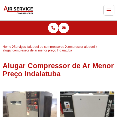
Home
Serviços
aluguel de compressores
compressor aluguel
alugar compressor de ar menor preço Indaiatuba
Alugar Compressor de Ar Menor
Preço Indaiatuba