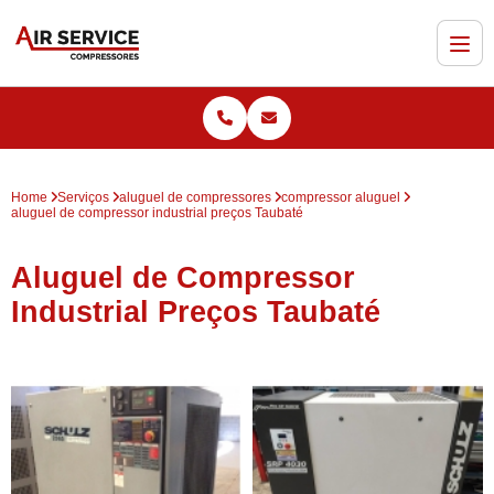
Home
Serviços
aluguel de compressores
compressor aluguel
aluguel de compressor industrial preços Taubaté
Aluguel de Compressor
Industrial Preços Taubaté