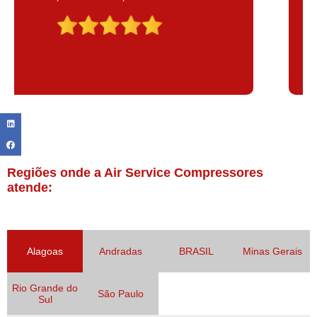
Claudinei excelente profissional!
Regiões onde a Air Service Compressores
atende:
Alagoas
Andradas
BRASIL
Minas Gerais
Rio Grande do
São Paulo
Sul