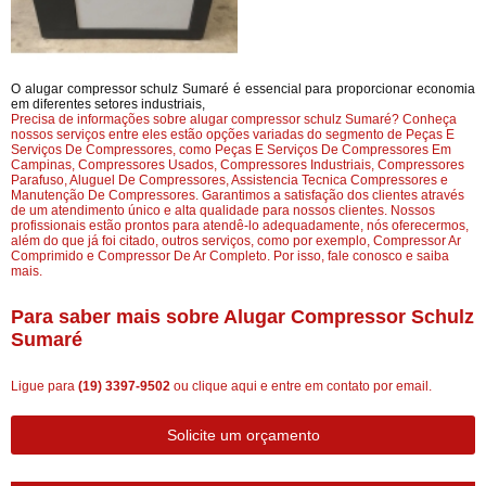
O alugar compressor schulz Sumaré é essencial para proporcionar economia
em diferentes setores industriais,
Precisa de informações sobre alugar compressor schulz Sumaré? Conheça
nossos serviços entre eles estão opções variadas do segmento de Peças E
Serviços De Compressores, como Peças E Serviços De Compressores Em
Campinas, Compressores Usados, Compressores Industriais, Compressores
Parafuso, Aluguel De Compressores, Assistencia Tecnica Compressores e
Manutenção De Compressores. Garantimos a satisfação dos clientes através
de um atendimento único e alta qualidade para nossos clientes. Nossos
profissionais estão prontos para atendê-lo adequadamente, nós oferecermos,
além do que já foi citado, outros serviços, como por exemplo, Compressor Ar
Comprimido e Compressor De Ar Completo. Por isso, fale conosco e saiba
mais.
Para saber mais sobre Alugar Compressor Schulz
Sumaré
Ligue para
(19) 3397-9502
ou
clique aqui
e entre em contato por email.
Solicite um orçamento