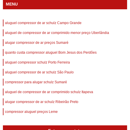
MENU
aluguel compressor de ar schulz Campo Grande
aluguel de compressor de ar comprimido menor preço Uberlândia
alugar compressor de ar preços Sumaré
quanto custa compressor aluguel Bom Jesus dos Perdões
aluguel compressor schulz Porto Ferreira
aluguel compressor de ar schulz São Paulo
compressor para alugar schulz Sumaré
aluguel de compressor de ar comprimido schulz Itapeva
alugar compressor de ar schulz Ribeirão Preto
compressor aluguel preços Leme