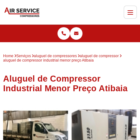
Home
Serviços
aluguel de compressores
aluguel de compressor
aluguel de compressor industrial menor preço Atibaia
Aluguel de Compressor
Industrial Menor Preço Atibaia