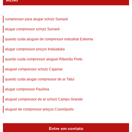
MENU
compressor para alugar schulz Sumaré
alugar compressor schulz Sumaré
quanto custa aluguel de compressor industrial Extrema
alugar compressor preços Indaiatuba
quanto custa compressor aluguel Ribeirão Preto
aluguel compressor schulz Cajamar
quanto custa alugar compressor de ar Tatuí
alugar compressor Paulínia
aluguel compressor de ar schulz Campo Grande
aluguel de compressor preços Cosmópolis
Entre em contato