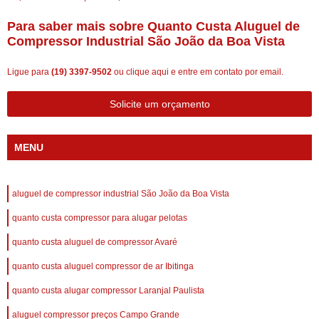
Para saber mais sobre Quanto Custa Aluguel de
Compressor Industrial São João da Boa Vista
Ligue para
(19) 3397-9502
ou
clique aqui
e entre em contato por email.
Solicite um orçamento
MENU
aluguel de compressor industrial São João da Boa Vista
quanto custa compressor para alugar pelotas
quanto custa aluguel de compressor Avaré
quanto custa aluguel compressor de ar Ibitinga
quanto custa alugar compressor Laranjal Paulista
aluguel compressor preços Campo Grande