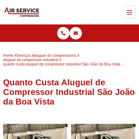
Home
Serviços
aluguel de compressores
aluguel de compressor industrial
quanto custa aluguel de compressor industrial São João da Boa Vista
Quanto Custa Aluguel de
Compressor Industrial São João
da Boa Vista