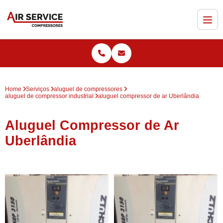
Home
Serviços
aluguel de compressores
aluguel de compressor industrial
aluguel compressor de ar Uberlândia
Aluguel Compressor de Ar
Uberlândia