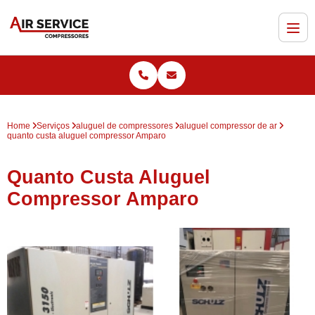
Home
Serviços
aluguel de compressores
aluguel compressor de ar
quanto custa aluguel compressor Amparo
Quanto Custa Aluguel
Compressor Amparo