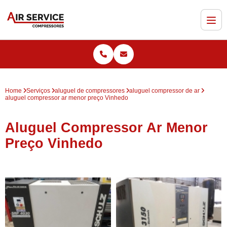
Home
Serviços
aluguel de compressores
aluguel compressor de ar
aluguel compressor ar menor preço Vinhedo
Aluguel Compressor Ar Menor
Preço Vinhedo