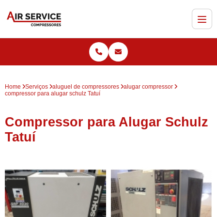
Home
Serviços
aluguel de compressores
alugar compressor
compressor para alugar schulz Tatuí
Compressor para Alugar Schulz
Tatuí