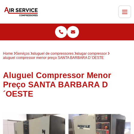
Home
Serviços
aluguel de compressores
alugar compressor
aluguel compressor menor preço SANTA BARBARA D´OESTE
Aluguel Compressor Menor
Preço SANTA BARBARA D
´OESTE