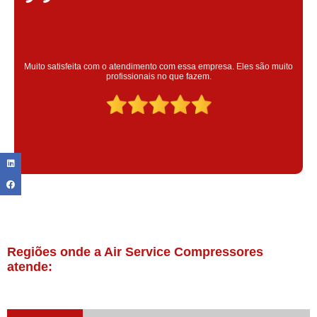
Super satisfeita com o serviço prestado, atendimento muito bom!
colaoradores educado e transparente, destaque para o colaborador
Claudinei excelente profissional!
Regiões onde a Air Service Compressores
atende: