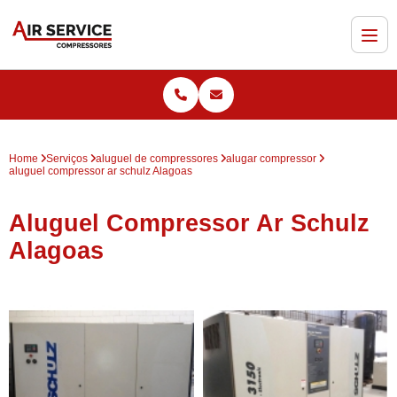
Home
Serviços
aluguel de compressores
alugar compressor
aluguel compressor ar schulz Alagoas
Aluguel Compressor Ar Schulz
Alagoas