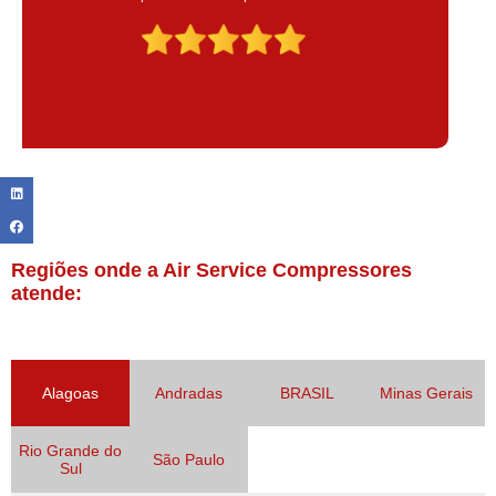
Claudinei excelente profissional!
Regiões onde a Air Service Compressores
atende:
Alagoas
Andradas
BRASIL
Minas Gerais
Rio Grande do
São Paulo
Sul