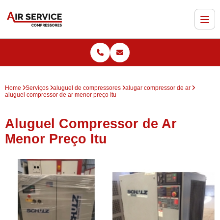
Home
Serviços
aluguel de compressores
alugar compressor de ar
aluguel compressor de ar menor preço Itu
Aluguel Compressor de Ar
Menor Preço Itu