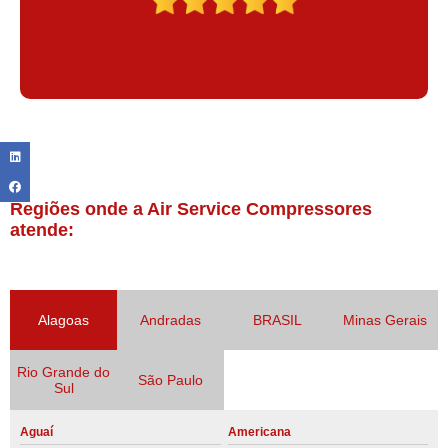
Regiões onde a Air Service Compressores
atende:
Alagoas
Andradas
BRASIL
Minas Gerais
Rio Grande do
São Paulo
Sul
Aguaí
Americana