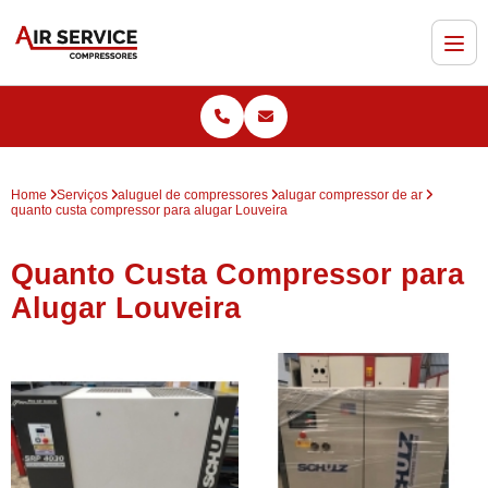
Home
Serviços
aluguel de compressores
alugar compressor de ar
quanto custa compressor para alugar Louveira
Quanto Custa Compressor para
Alugar Louveira