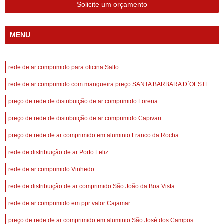
Solicite um orçamento
MENU
rede de ar comprimido para oficina Salto
rede de ar comprimido com mangueira preço SANTA BARBARA D´OESTE
preço de rede de distribuição de ar comprimido Lorena
preço de rede de distribuição de ar comprimido Capivari
preço de rede de ar comprimido em aluminio Franco da Rocha
rede de distribuição de ar Porto Feliz
rede de ar comprimido Vinhedo
rede de distribuição de ar comprimido São João da Boa Vista
rede de ar comprimido em ppr valor Cajamar
preço de rede de ar comprimido em aluminio São José dos Campos