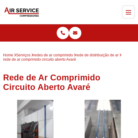
Home
Serviços
redes de ar comprimido
rede de distribuição de ar
rede de ar comprimido circuito aberto Avaré
Rede de Ar Comprimido
Circuito Aberto Avaré