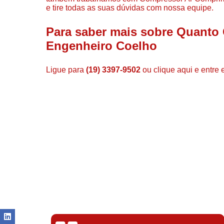
e tire todas as suas dúvidas com nossa equipe.
Para saber mais sobre Quanto 
Engenheiro Coelho
Ligue para
(19) 3397-9502
ou
clique aqui
e entre 