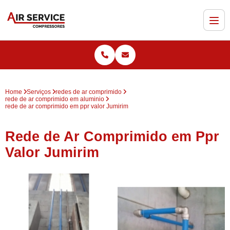
Home
Serviços
redes de ar comprimido
rede de ar comprimido em aluminio
rede de ar comprimido em ppr valor Jumirim
Rede de Ar Comprimido em Ppr
Valor Jumirim