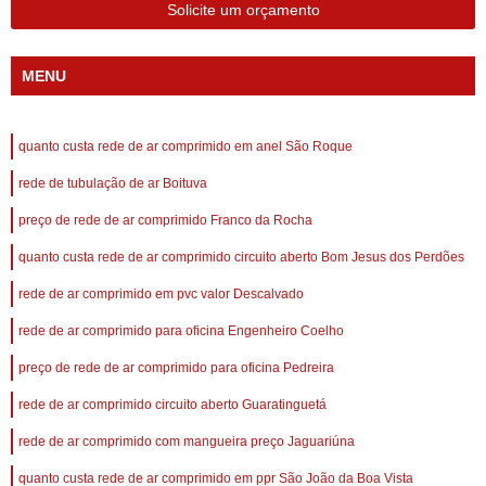
Solicite um orçamento
MENU
quanto custa rede de ar comprimido em anel São Roque
rede de tubulação de ar Boituva
preço de rede de ar comprimido Franco da Rocha
quanto custa rede de ar comprimido circuito aberto Bom Jesus dos Perdões
rede de ar comprimido em pvc valor Descalvado
rede de ar comprimido para oficina Engenheiro Coelho
preço de rede de ar comprimido para oficina Pedreira
rede de ar comprimido circuito aberto Guaratinguetá
rede de ar comprimido com mangueira preço Jaguariúna
quanto custa rede de ar comprimido em ppr São João da Boa Vista