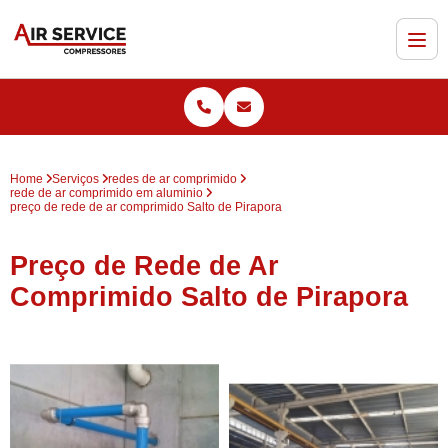
Home
Serviços
redes de ar comprimido
rede de ar comprimido em aluminio
preço de rede de ar comprimido Salto de Pirapora
Preço de Rede de Ar
Comprimido Salto de Pirapora