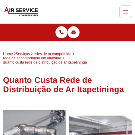
Home
Serviços
redes de ar comprimido
rede de ar comprimido em aluminio
quanto custa rede de distribuição de ar Itapetininga
Quanto Custa Rede de
Distribuição de Ar Itapetininga