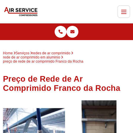
Home
Serviços
redes de ar comprimido
rede de ar comprimido em aluminio
preço de rede de ar comprimido Franco da Rocha
Preço de Rede de Ar
Comprimido Franco da Rocha