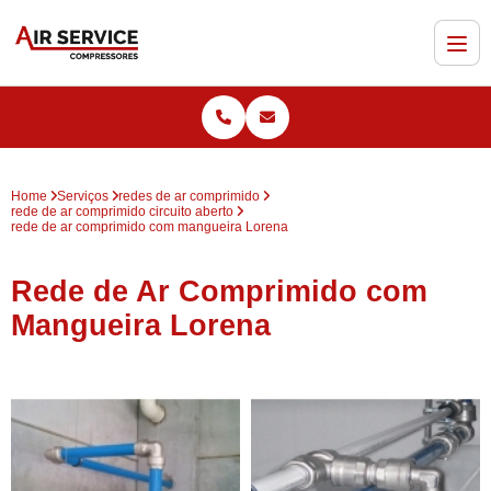
Home
Serviços
redes de ar comprimido
rede de ar comprimido circuito aberto
rede de ar comprimido com mangueira Lorena
Rede de Ar Comprimido com
Mangueira Lorena