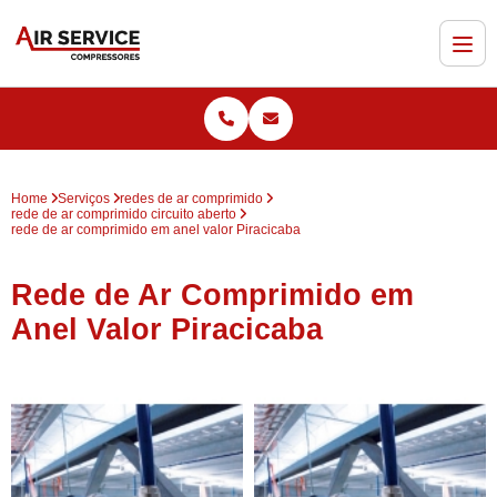
Home
Serviços
redes de ar comprimido
rede de ar comprimido circuito aberto
rede de ar comprimido em anel valor Piracicaba
Rede de Ar Comprimido em
Anel Valor Piracicaba