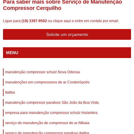
Para saber mais sobre Serviço de Manutenção
Compressor Cerquilho
Ligue para
(19) 3397-9502
ou
clique aqui
e entre em contato por email.
Solicite um orçamento
MENU
manutenção compressor schulz Nova Odessa
manutenções em compressores de ar Cordeirópolis
Itatiba
manutenção compressor parafuso São João da Boa Vista
empresa para manutenção compressor schulz Holambra
serviço de manutenção de compressor de ar Atibaia
serviço de manutenção compressor parafuso Itatiba