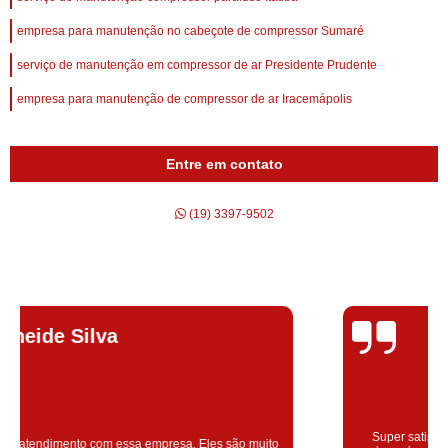
empresa para manutenção no cabeçote de compressor Sumaré
serviço de manutenção em compressor de ar Presidente Prudente
empresa para manutenção de compressor de ar Iracemápolis
Entre em contato
(19) 3397-9502
Silvana Alves
Super satisfeita com o serviço prestado, atendimento muito bom!