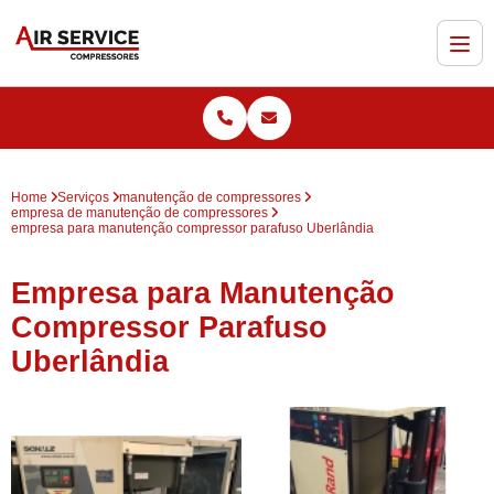
Home
Serviços
manutenção de compressores
empresa de manutenção de compressores
empresa para manutenção compressor parafuso Uberlândia
Empresa para Manutenção
Compressor Parafuso
Uberlândia