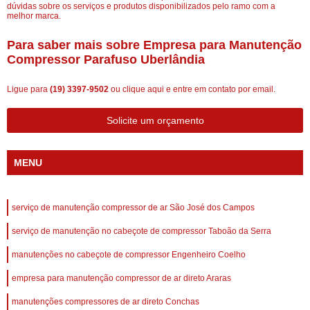
dúvidas sobre os serviços e produtos disponibilizados pelo ramo com a
melhor marca.
Para saber mais sobre Empresa para Manutenção
Compressor Parafuso Uberlândia
Ligue para
(19) 3397-9502
ou
clique aqui
e entre em contato por email.
Solicite um orçamento
MENU
serviço de manutenção compressor de ar São José dos Campos
serviço de manutenção no cabeçote de compressor Taboão da Serra
manutenções no cabeçote de compressor Engenheiro Coelho
empresa para manutenção compressor de ar direto Araras
manutenções compressores de ar direto Conchas