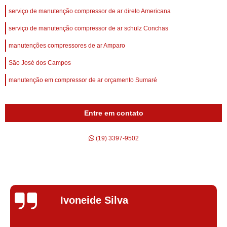
serviço de manutenção compressor de ar direto Americana
serviço de manutenção compressor de ar schulz Conchas
manutenções compressores de ar Amparo
São José dos Campos
manutenção em compressor de ar orçamento Sumaré
Entre em contato
(19) 3397-9502
Silvana Alves