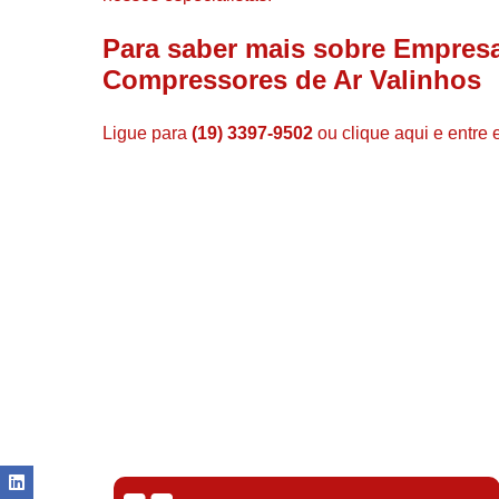
Para saber mais sobre Empresa
Compressores de Ar Valinhos
Ligue para
(19) 3397-9502
ou
clique aqui
e entre 